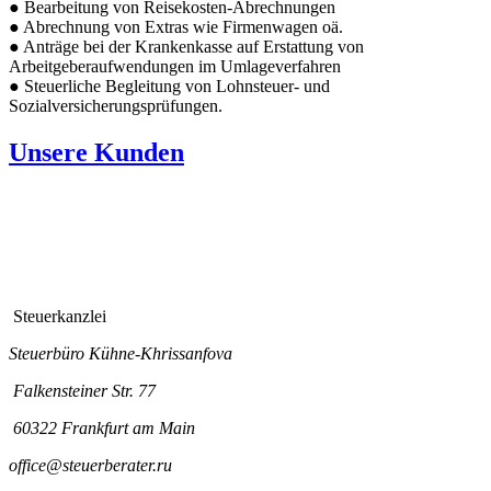
● Bearbeitung von Reisekosten-Abrechnungen
● Abrechnung von Extras wie Firmenwagen oä.
● Anträge bei der Krankenkasse auf Erstattung von
Arbeitgeberaufwendungen im Umlageverfahren
● Steuerliche Begleitung von Lohnsteuer- und
Sozialversicherungsprüfungen.
Unsere Kunden
Steuerkanzlei
Steuerbüro Kühne-Khrissanfova
Falkensteiner Str. 77
60322 Frankfurt am Main
office@steuerberater.ru