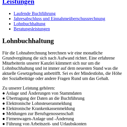
Leistungen
Laufende Buchführung
Jahresabschluss und Einnahmeüberschussrechnung
Lohnbuchhaltung
Beratungsleistungen
Lohnbuchhaltung
Für die Lohnabrechnung berechnen wir eine monatliche
Grundvergütung die sich nach Aufwand richtet. Eine erfahrene
Mitarbeiterin unserer Kanzlei kümmert sich nur um die
Lohnbuchhaltung und ist immer auf dem neuesten Stand was die
aktuelle Gesetzgebung anbetrifft. Sei es der Mindestlohn, die Höhe
der Sozialbeiträge oder andere Fragen Rund um das Gehalt.
Zu unserer Leistung gehören:
● Anlage und Änderungen von Stammdaten
● Übertragung der Daten an die Buchführung
● Elektronische Lohnsteueranmeldung
● Elektronische Krankenkassenmeldung
● Meldungen zur Berufsgenossenschaft
● Firmenwagen-Anlage und -Änderung
● Führung von Arbeitszeit- und Urlaubskonten