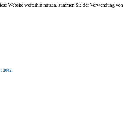
ese Website weiterhin nutzen, stimmen Sie der Verwendung von
t 2002.