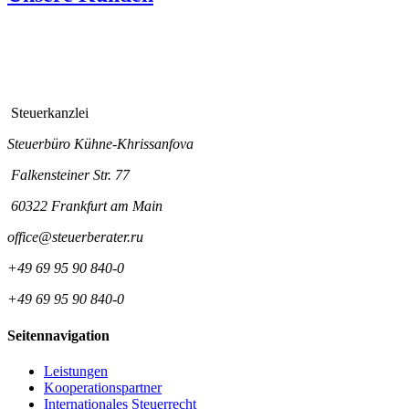
Steuerkanzlei
Steuerbüro Kühne-Khrissanfova
Falkensteiner Str. 77
60322 Frankfurt am Main
office@steuerberater.ru
+49 69 95 90 840-0
+49 69 95 90 840-0
Seitennavigation
Leistungen
Kooperationspartner
Internationales Steuerrecht